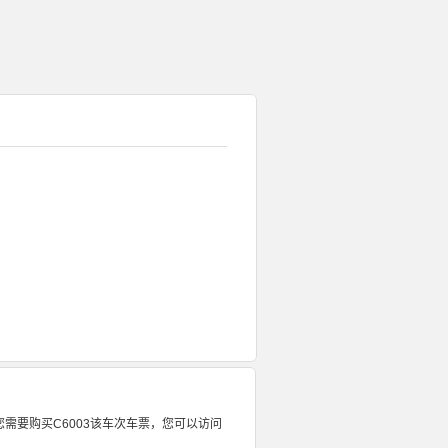
果您需要购买C6003该车次车票，您可以访问