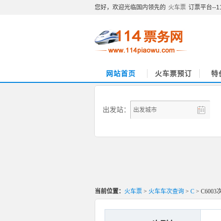
您好，欢迎光临国内领先的
火车票
订票平台--
网站首页
火车票预订
特
出发站：
当前位置：
火车票
>
火车车次查询
>
C
> C600