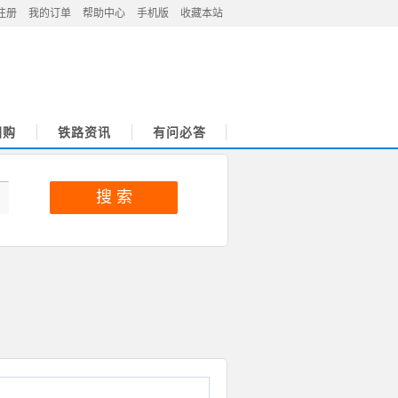
注册
我的订单
帮助中心
手机版
收藏本站
团购
铁路资讯
有问必答