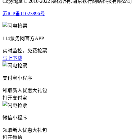
Copyright © 2010-2022 版权所有.南京铁行网络科技有限公司
苏ICP备11023896号
114票务网官方APP
实时监控，免费抢票
马上下载
支付宝小程序
领取新人优惠大礼包
打开支付宝
微信小程序
领取新人优惠大礼包
打开微信