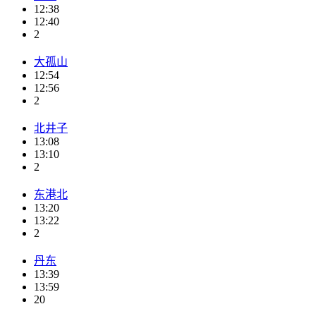
12:38
12:40
2
大孤山
12:54
12:56
2
北井子
13:08
13:10
2
东港北
13:20
13:22
2
丹东
13:39
13:59
20